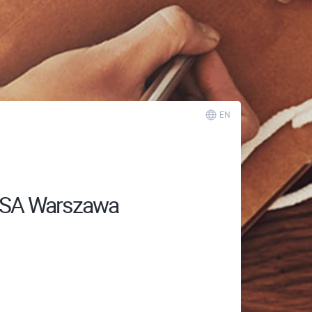
EN
ANSA Warszawa