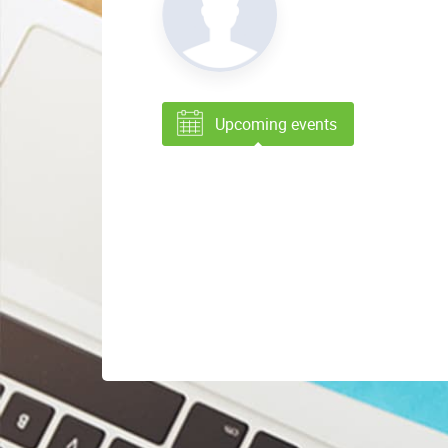
Upcoming events