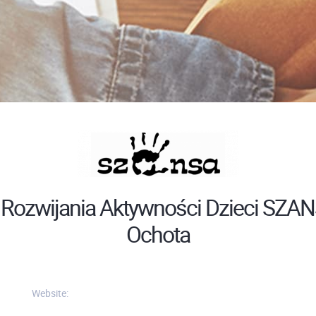
Rozwijania Aktywności Dzieci SZ
Ochota
Website: