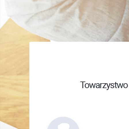
Towarzystwo 